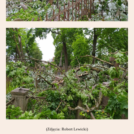
(Zdjęcia: Robert Lewicki)