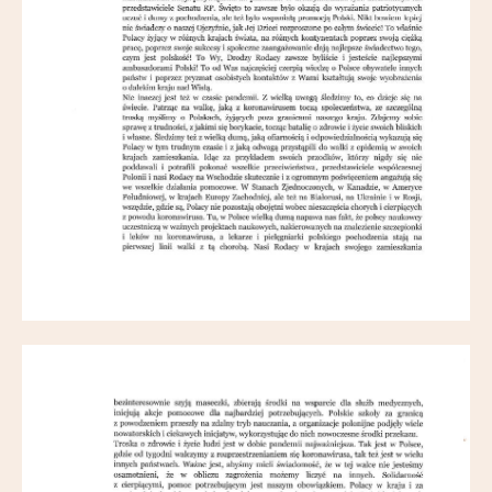
Partnerzy
Kontakt