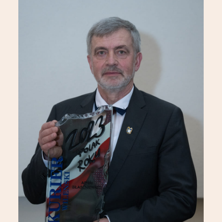
Partnerzy
Kontakt