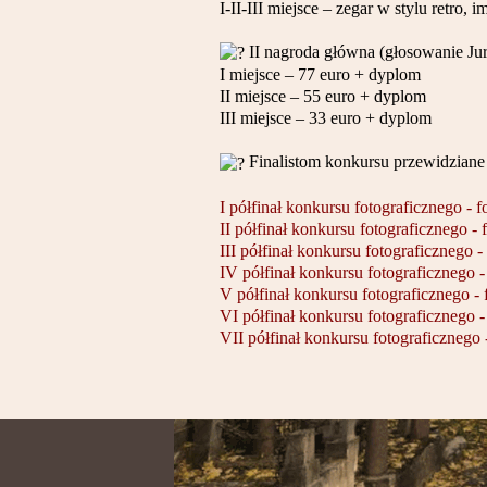
I-II-III miejsce – zegar w stylu retro, 
II nagroda główna (głosowanie Jur
I miejsce – 77 euro + dyplom
II miejsce – 55 euro + dyplom
III miejsce – 33 euro + dyplom
Finalistom konkursu przewidziane
I półfinał konkursu fotograficznego - f
II półfinał konkursu fotograficznego - 
III półfinał konkursu fotograficznego -
IV półfinał konkursu fotograficznego -
V półfinał konkursu fotograficznego - 
VI półfinał konkursu fotograficznego -
VII półfinał konkursu fotograficznego 