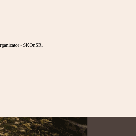
organizator - SKOnSR.