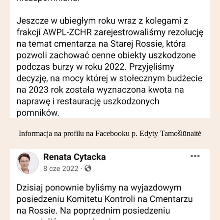
Informacja na profilu na Facebooku p. Edyty Tamošiūnaitė