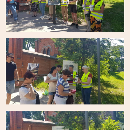
Partnerzy
Kontakt