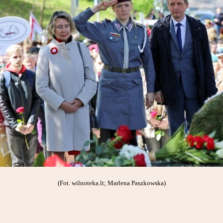
(Fot. wilnoteka.lt; Marlena Paszkowska)