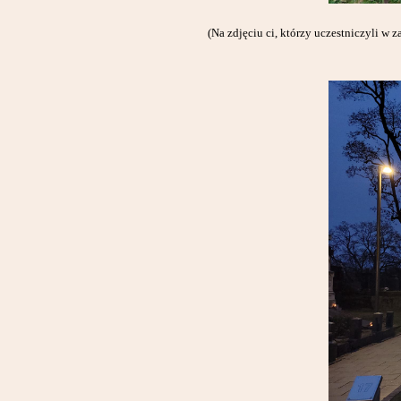
(Na zdjęciu ci, którzy uczestniczyli w