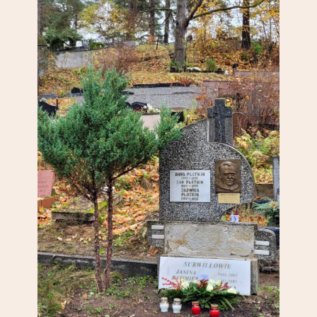
Partnerzy
Kontakt