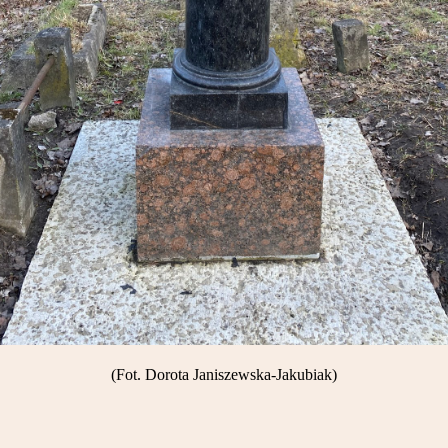
(Fot. Dorota Janiszewska-Jakubiak)