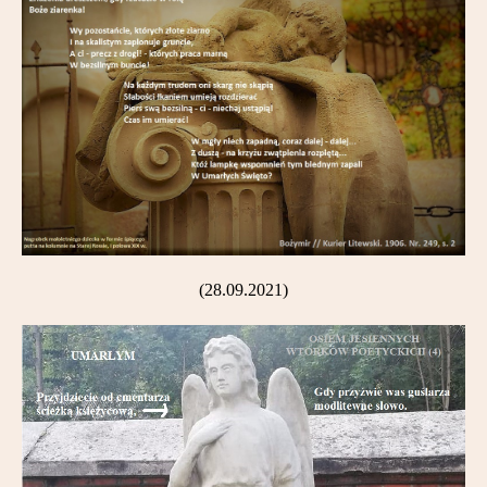
(28.09.2021)