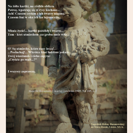
Partnerzy
Kontakt