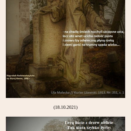
(18.10.2021)