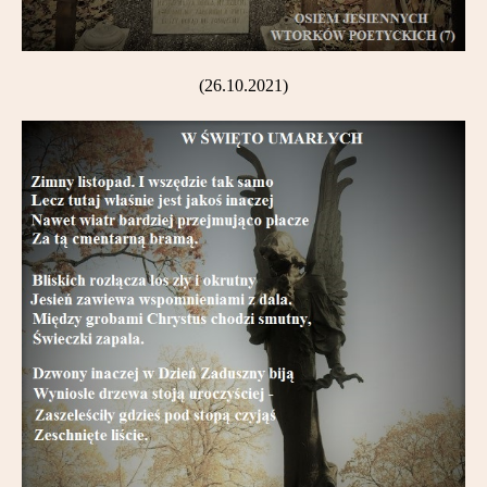
(26.10.2021)