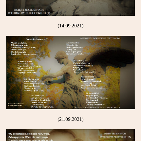
(14.09.2021)
(21.09.2021)