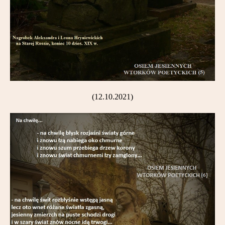
(12.10.2021)