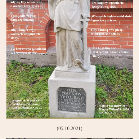
(05.10.2021)