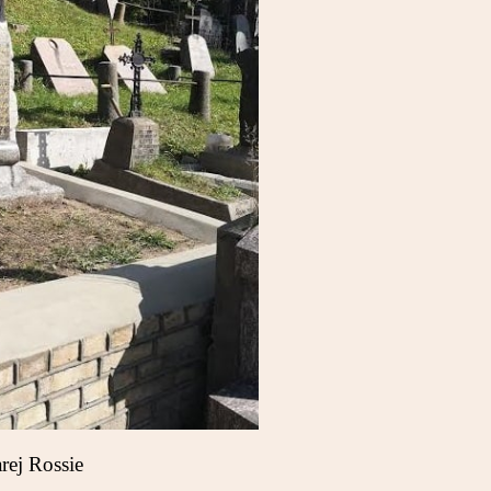
rej Rossie