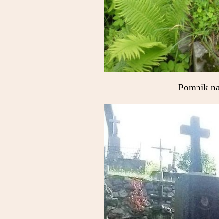
Pomnik nag