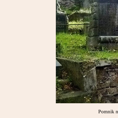
Pomnik na