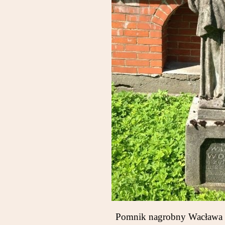
Pomnik nagrobny Wacława Wo