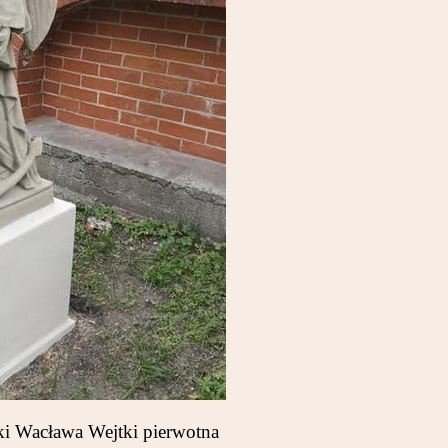
ki Wacława Wejtki pierwotna