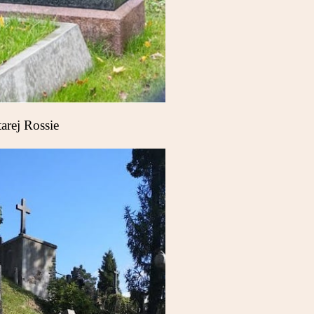
arej Rossie