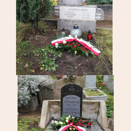
Partnerzy
Kontakt