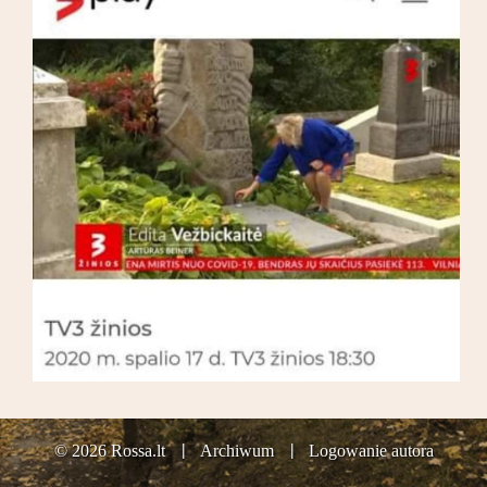
© 2026 Rossa.lt
Archiwum
Logowanie autora