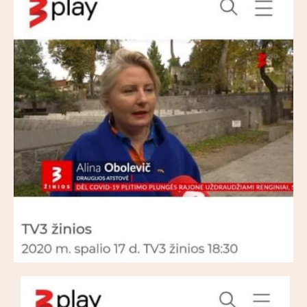
Partnerzy
Kontakt