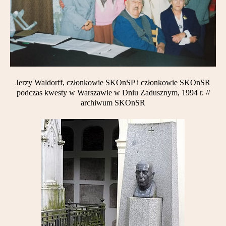
Jerzy Waldorff, członkowie SKOnSP i członkowie SKOnSR
podczas kwesty w Warszawie w Dniu Zadusznym, 1994 r. //
archiwum SKOnSR