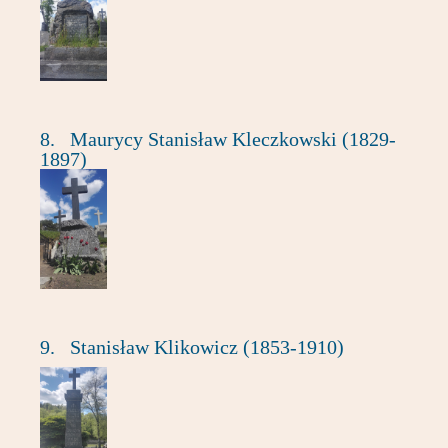
8.
Maurycy Stanisław Kleczkowski (1829-
1897)
9.
Stanisław Klikowicz (1853-1910)