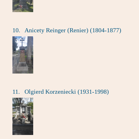
10.
Anicety Reinger (Renier) (1804-1877)
11.
Olgierd Korzeniecki (1931-1998)