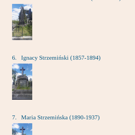
6.
Ignacy Strzemiński (1857-1894)
7.
Maria Strzemińska (1890-1937)