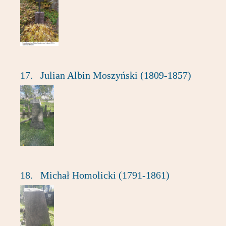
17.
Julian Albin Moszyński (1809-1857)
18.
Michał Homolicki (1791-1861)