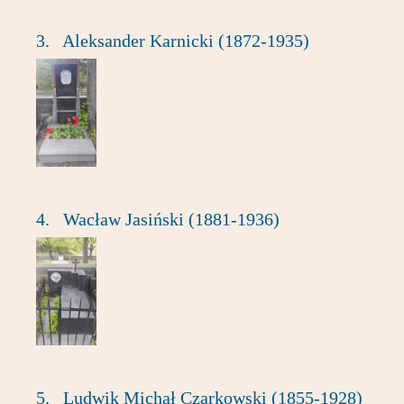
3.
Aleksander Karnicki (1872-1935)
4.
Wacław Jasiński (1881-1936)
5.
Ludwik Michał Czarkowski (1855-1928)