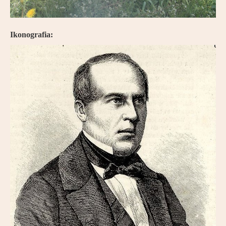
Ikonografia: