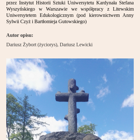
przez Instytut Historii Sztuki Uniwersytetu Kardynała Stefana
Wyszyńskiego w Warszawie we współpracy z Litewskim
Uniwersytetem Edukologicznym (pod kierownictwem Anny
Sylwii Czyż i Bartłomieja Gutowskiego)
Autor opisu:
Dariusz Żybort (życiorys), Dariusz Lewicki