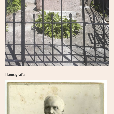
Ikonografia: