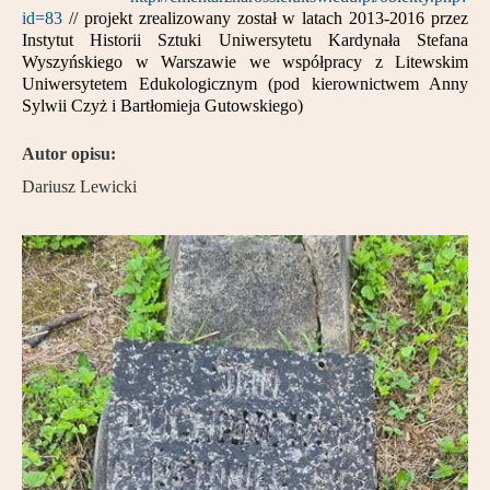
id=83
//
projekt zrealizowany został w latach 2013-2016 przez
Instytut Historii Sztuki Uniwersytetu Kardynała Stefana
Wyszyńskiego w Warszawie we współpracy z Litewskim
Uniwersytetem Edukologicznym (pod kierownictwem Anny
Sylwii Czyż i Bartłomieja Gutowskiego)
Autor opisu:
Dariusz Lewicki