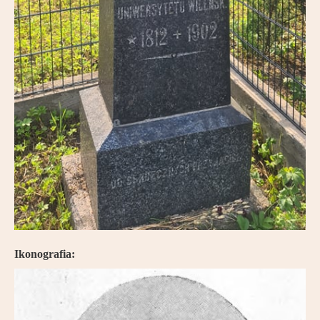
Ikonografia: